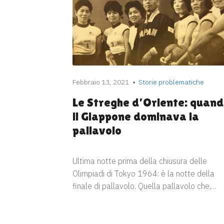
Febbraio 13, 2021
Storie problematiche
Le Streghe d’Oriente: quan
il Giappone dominava la
pallavolo
Ultima notte prima della chiusura delle
Olimpiadi di Tokyo 1964: è la notte della
finale di pallavolo. Quella pallavolo che,…