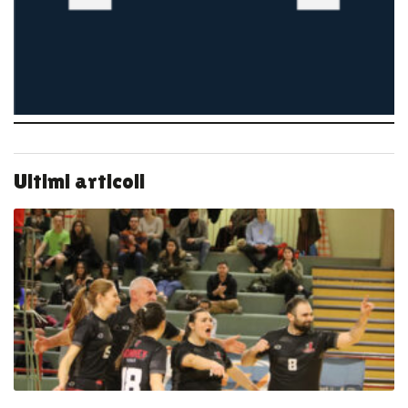
Ultimi articoli