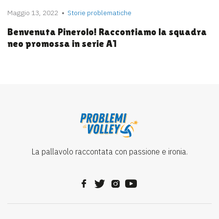
Maggio 13, 2022
Storie problematiche
Benvenuta Pinerolo! Raccontiamo la squadra
neo promossa in serie A1
La pallavolo raccontata con passione e ironia.