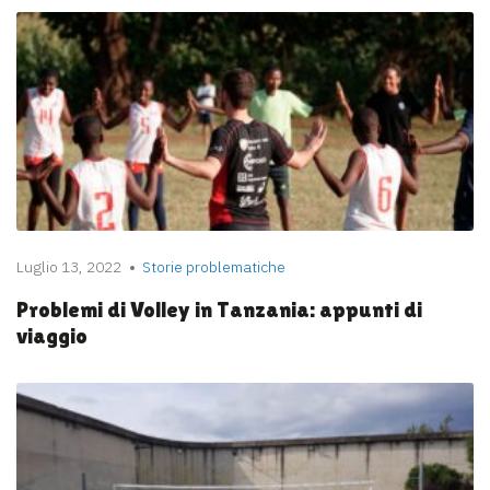
Luglio 13, 2022
Storie problematiche
Problemi di Volley in Tanzania: appunti di
viaggio