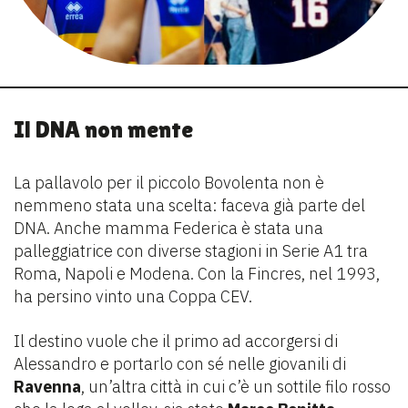
Il DNA non mente
La pallavolo per il piccolo Bovolenta non è
nemmeno stata una scelta: faceva già parte del
DNA. Anche mamma Federica è stata una
palleggiatrice con diverse stagioni in Serie A1 tra
Roma, Napoli e Modena. Con la Fincres, nel 1993,
ha persino vinto una Coppa CEV.
Il destino vuole che il primo ad accorgersi di
Alessandro e portarlo con sé nelle giovanili di
Ravenna
, un’altra città in cui c’è un sottile filo rosso