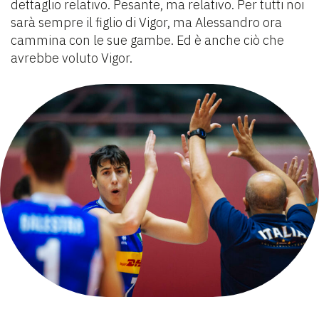
dettaglio relativo. Pesante, ma relativo. Per tutti noi
sarà sempre il figlio di Vigor, ma Alessandro ora
cammina con le sue gambe. Ed è anche ciò che
avrebbe voluto Vigor.