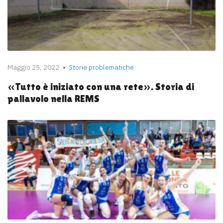
Maggio 25, 2022
Storie problematiche
«Tutto è iniziato con una rete». Storia di
pallavolo nella REMS