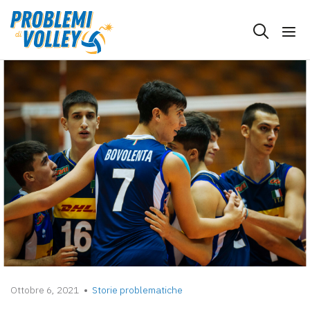
Ottobre 6, 2021
Storie problematiche