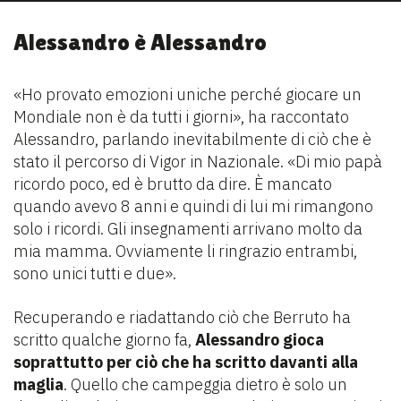
Alessandro è Alessandro
«Ho provato emozioni uniche perché giocare un
Mondiale non è da tutti i giorni», ha raccontato
Alessandro, parlando inevitabilmente di ciò che è
stato il percorso di Vigor in Nazionale. «Di mio papà
ricordo poco, ed è brutto da dire. È mancato
quando avevo 8 anni e quindi di lui mi rimangono
solo i ricordi. Gli insegnamenti arrivano molto da
mia mamma. Ovviamente li ringrazio entrambi,
sono unici tutti e due».
Recuperando e riadattando ciò che Berruto ha
scritto qualche giorno fa,
Alessandro gioca
soprattutto per ciò che ha scritto davanti alla
maglia
. Quello che campeggia dietro è solo un