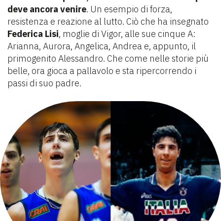
deve ancora venire
. Un esempio di forza,
resistenza e reazione al lutto. Ciò che ha insegnato
Federica Lisi
, moglie di Vigor, alle sue cinque A:
Arianna, Aurora, Angelica, Andrea e, appunto, il
primogenito Alessandro. Che come nelle storie più
belle, ora gioca a pallavolo e sta ripercorrendo i
passi di suo padre.