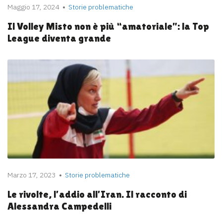
Maggio 17, 2024
Storie problematiche
Il Volley Misto non è più “amatoriale”: la Top
League diventa grande
Marzo 17, 2023
Storie problematiche
Le rivolte, l’addio all’Iran. Il racconto di
Alessandra Campedelli