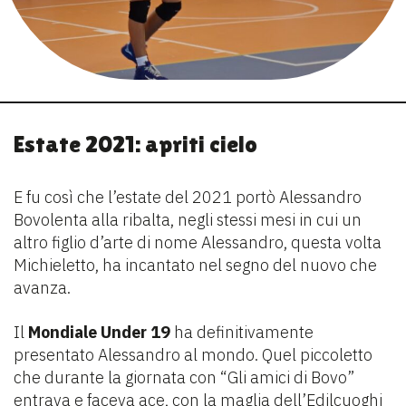
Estate 2021: apriti cielo
E fu così che l’estate del 2021 portò Alessandro
Bovolenta alla ribalta, negli stessi mesi in cui un
altro figlio d’arte di nome Alessandro, questa volta
Michieletto, ha incantato nel segno del nuovo che
avanza.
Il
Mondiale Under 19
ha definitivamente
presentato Alessandro al mondo. Quel piccoletto
che durante la giornata con “Gli amici di Bovo”
entrava e faceva ace, con la maglia dell’Edilcuoghi