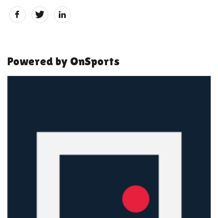
Powered by OnSports