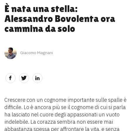
È nata una stella:
Alessandro Bovolenta ora
cammina da solo
Giacomo Magnani
Crescere con un cognome importante sulle spalle è
difficile. Lo è ancora più se il cognome di cui si parla
ha lasciato nel cuore degli appassionati un vuoto
indelebile. La corazza sembra non essere mai
abbastanza spessa per affrontare la vita, e senza