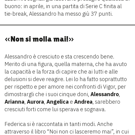
buono: in aprile, in una partita di Serie C finita al
tie-break, Alessandro ha messo giù 37 punti.
«Non si molla mai!»
Alessandro è cresciuto e sta crescendo bene.
Merito di una figura, quella materna, che ha avuto
la capacità e la forza di capire che ai lutti e alle
delusioni si deve reagire. Lei lo ha fatto soprattutto
per rispetto e per amore nei confronti di Vigor, per
dimostrargli che i suoi cinque doni,
Alessandro
,
Arianna
,
Aurora
,
Angelica
e
Andrea
, sarebbero
cresciuti forti come lui sperava e sognava.
Federica si è raccontata in tanti modi. Anche
attraverso il libro “Noi non ci lasceremo mai”, in cui