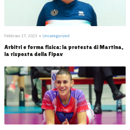
Febbraio 17, 2023
Uncategorized
Arbitri e forma fisica: la protesta di Martina,
la risposta della Fipav