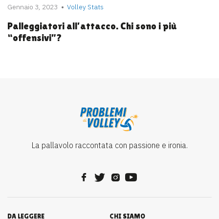
Gennaio 3, 2023
Volley Stats
Palleggiatori all’attacco. Chi sono i più
“offensivi”?
La pallavolo raccontata con passione e ironia.
DA LEGGERE
CHI SIAMO