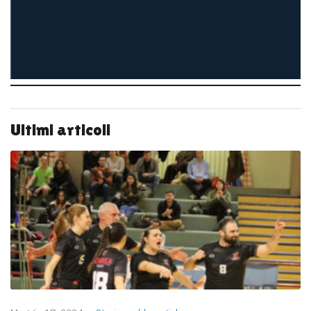
Ultimi articoli