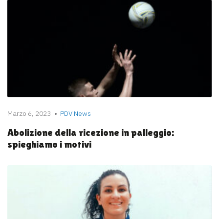
Marzo 6, 2023
PDV News
Abolizione della ricezione in palleggio:
spieghiamo i motivi