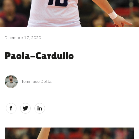
Dicembre 17, 2020
Paola-Cardullo
Tommaso Dotta