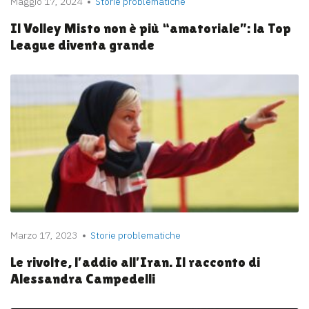
Maggio 17, 2024
Storie problematiche
Il Volley Misto non è più “amatoriale”: la Top
League diventa grande
Marzo 17, 2023
Storie problematiche
Le rivolte, l’addio all’Iran. Il racconto di
Alessandra Campedelli