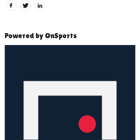
Powered by OnSports