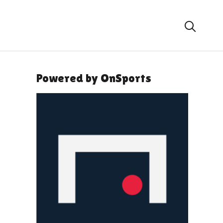
Powered by OnSports