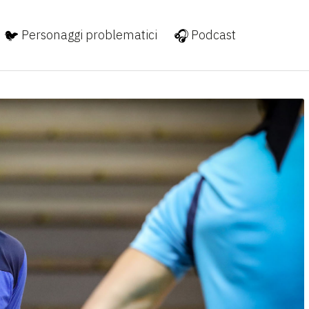
Personaggi problematici
Podcast