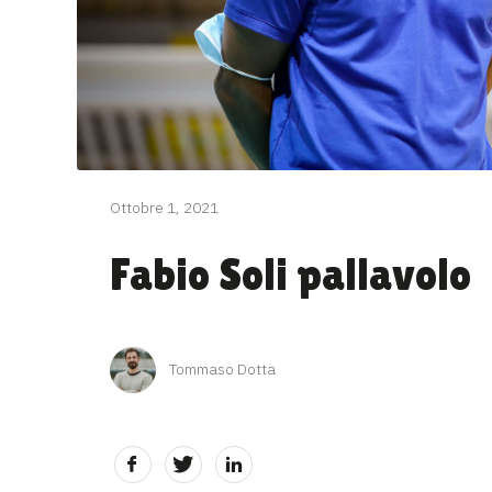
Ottobre 1, 2021
Fabio Soli pallavolo
Tommaso Dotta