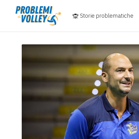
Storie problematiche