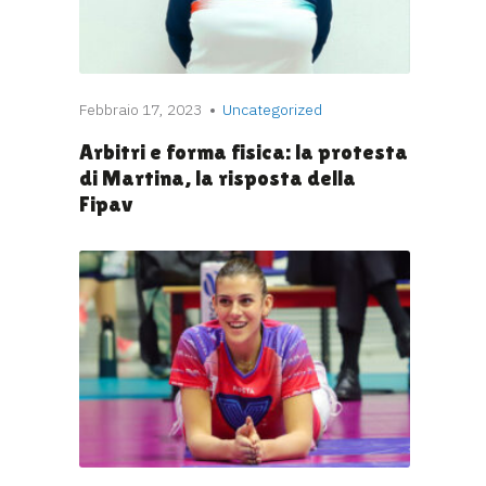
Febbraio 17, 2023
Uncategorized
Arbitri e forma fisica: la protesta
di Martina, la risposta della
Fipav