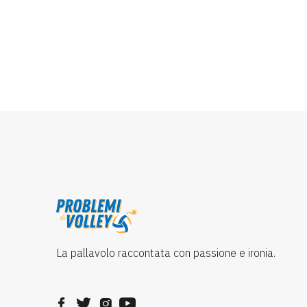
La pallavolo raccontata con passione e ironia.