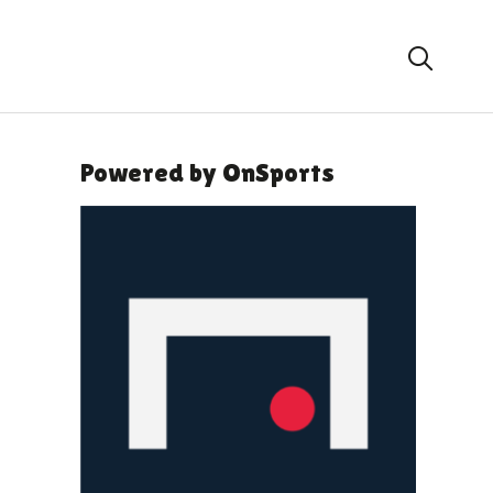
Powered by OnSports