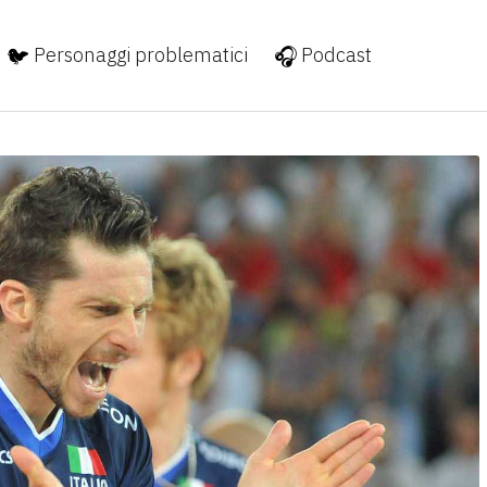
Personaggi problematici
Podcast