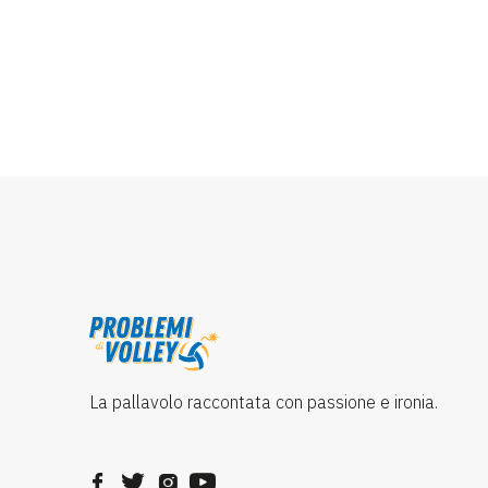
La pallavolo raccontata con passione e ironia.