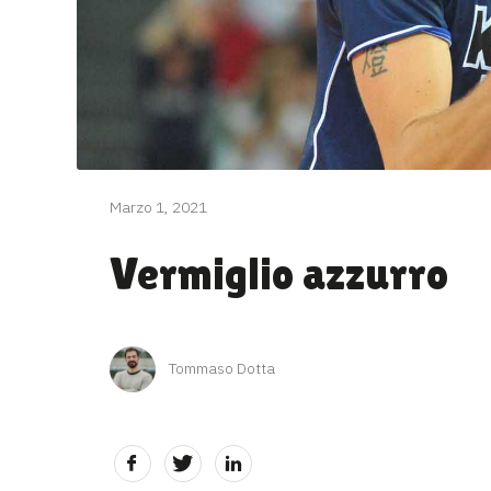
Marzo 1, 2021
Vermiglio azzurro
Tommaso Dotta