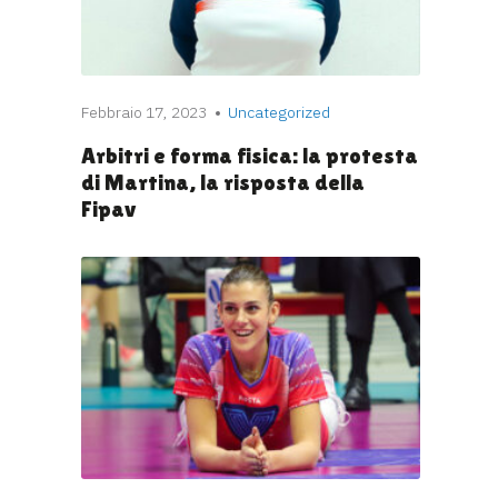
Febbraio 17, 2023
Uncategorized
Arbitri e forma fisica: la protesta
di Martina, la risposta della
Fipav