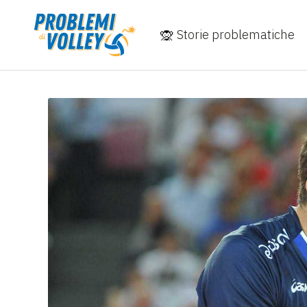
Storie problematiche