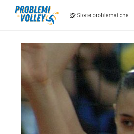
Storie problematiche