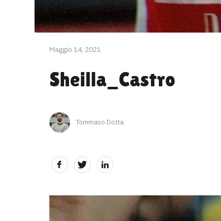
Maggio 14, 2021
Sheilla_Castro
Tommaso Dotta