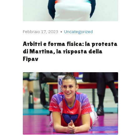
Febbraio 17, 2023
Uncategorized
Arbitri e forma fisica: la protesta
di Martina, la risposta della
Fipav