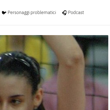
Personaggi problematici
Podcast