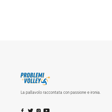
La pallavolo raccontata con passione e ironia.