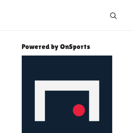
Powered by OnSports