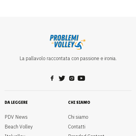
La pallavolo raccontata con passione e ironia.
DA LEGGERE
CHI SIAMO
PDV News
Chi siamo
Beach Volley
Contatti