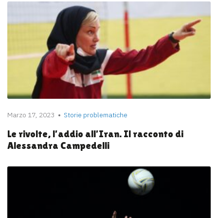
Marzo 17, 2023
Storie problematiche
Le rivolte, l’addio all’Iran. Il racconto di
Alessandra Campedelli