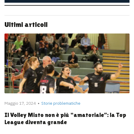
Ultimi articoli
Maggio 17, 2024
Storie problematiche
Il Volley Misto non è più “amatoriale”: la Top
League diventa grande