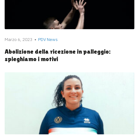
Marzo 6, 2023
PDV News
Abolizione della ricezione in palleggio:
spieghiamo i motivi