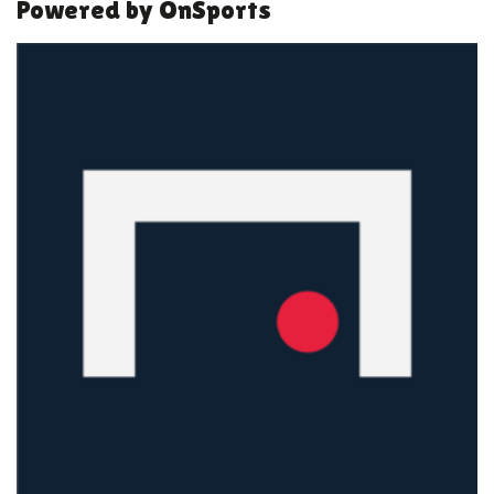
Powered by OnSports