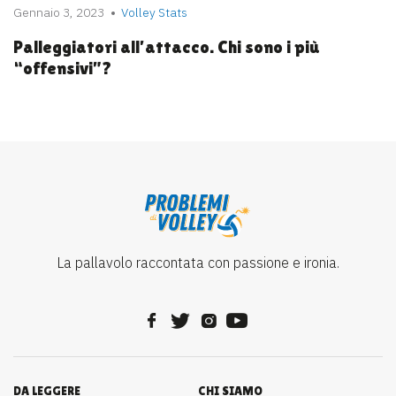
Gennaio 3, 2023
Volley Stats
Palleggiatori all’attacco. Chi sono i più
“offensivi”?
La pallavolo raccontata con passione e ironia.
DA LEGGERE
CHI SIAMO