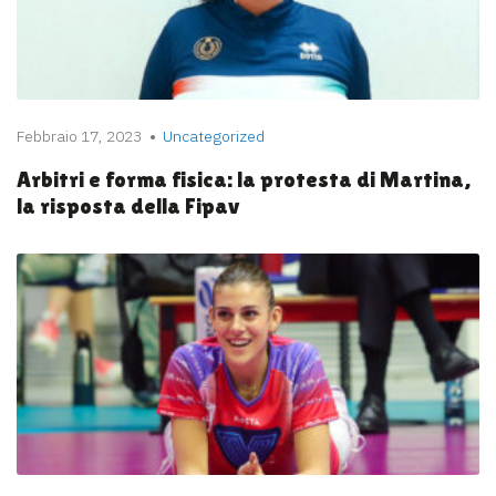
Febbraio 17, 2023
Uncategorized
Arbitri e forma fisica: la protesta di Martina,
la risposta della Fipav