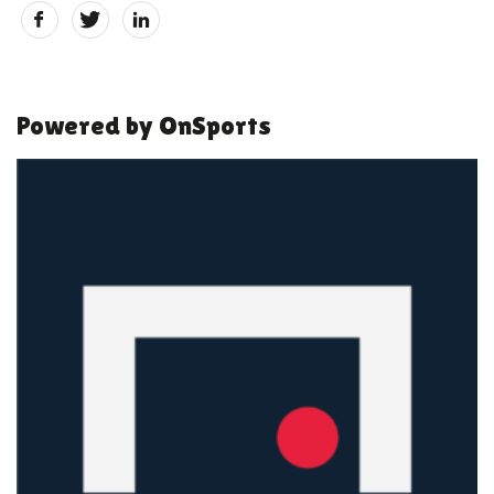
Powered by OnSports