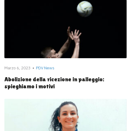
Marzo 6, 2023
PDV News
Abolizione della ricezione in palleggio:
spieghiamo i motivi