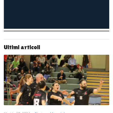
Ultimi articoli