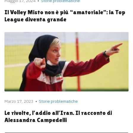
Maggio 17, 2024
Storie problematiche
Il Volley Misto non è più “amatoriale”: la Top
League diventa grande
Marzo 17, 2023
Storie problematiche
Le rivolte, l’addio all’Iran. Il racconto di
Alessandra Campedelli