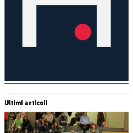
Ultimi articoli