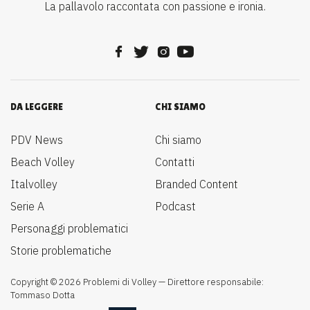
La pallavolo raccontata con passione e ironia.
DA LEGGERE
CHI SIAMO
PDV News
Chi siamo
Beach Volley
Contatti
Italvolley
Branded Content
Serie A
Podcast
Personaggi problematici
Storie problematiche
Copyright © 2026 Problemi di Volley — Direttore responsabile:
Tommaso Dotta