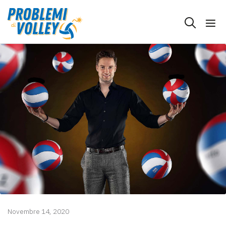
Novembre 14, 2020