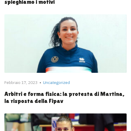
spieghiamo i motivi
Febbraio 17, 2023
Uncategorized
Arbitri e forma fisica: la protesta di Martina,
la risposta della Fipav