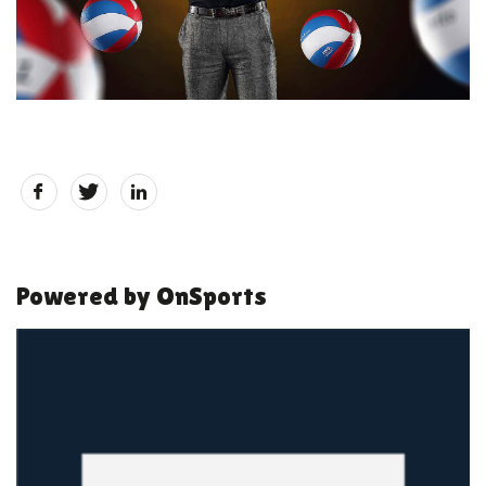
Powered by OnSports