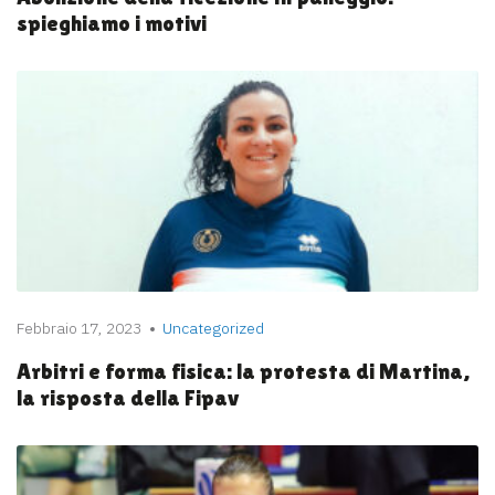
spieghiamo i motivi
Febbraio 17, 2023
Uncategorized
Arbitri e forma fisica: la protesta di Martina,
la risposta della Fipav