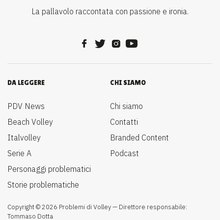
La pallavolo raccontata con passione e ironia.
DA LEGGERE
CHI SIAMO
PDV News
Chi siamo
Beach Volley
Contatti
Italvolley
Branded Content
Serie A
Podcast
Personaggi problematici
Storie problematiche
Copyright © 2026 Problemi di Volley — Direttore responsabile:
Tommaso Dotta