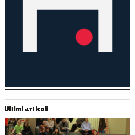
Ultimi articoli