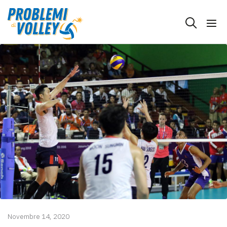
Novembre 14, 2020