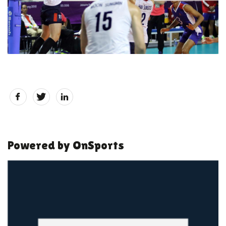
Powered by OnSports