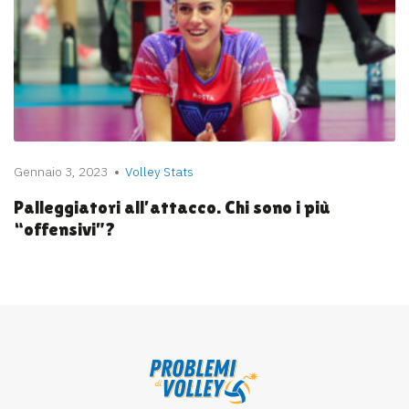
Gennaio 3, 2023
Volley Stats
Palleggiatori all’attacco. Chi sono i più
“offensivi”?