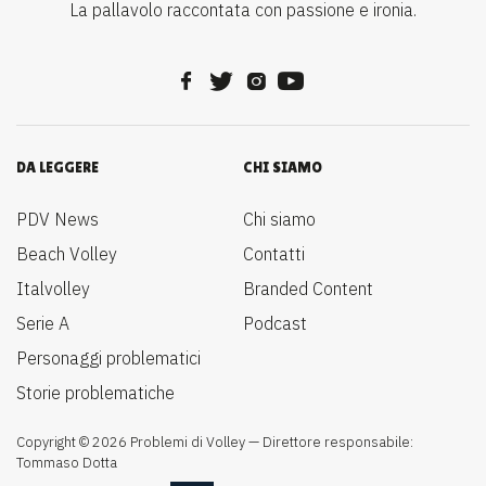
La pallavolo raccontata con passione e ironia.
DA LEGGERE
CHI SIAMO
PDV News
Chi siamo
Beach Volley
Contatti
Italvolley
Branded Content
Serie A
Podcast
Personaggi problematici
Storie problematiche
Copyright © 2026 Problemi di Volley — Direttore responsabile:
Tommaso Dotta