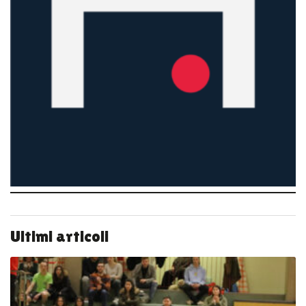
Ultimi articoli