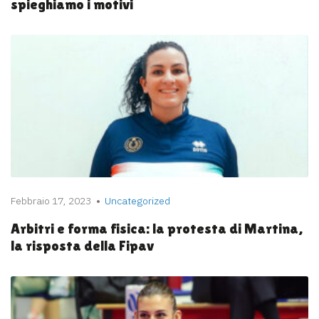
spieghiamo i motivi
Febbraio 17, 2023
Uncategorized
Arbitri e forma fisica: la protesta di Martina,
la risposta della Fipav