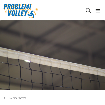
Aprile 30, 2020