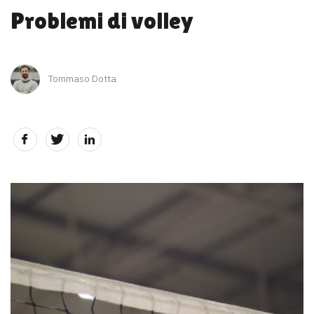
Problemi di volley
Tommaso Dotta