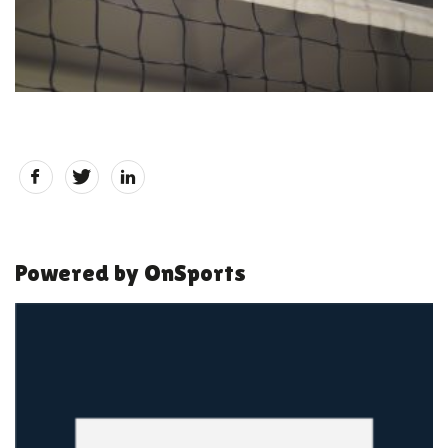
Powered by OnSports