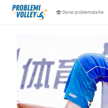
Storie problematiche