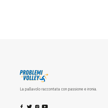
La pallavolo raccontata con passione e ironia.