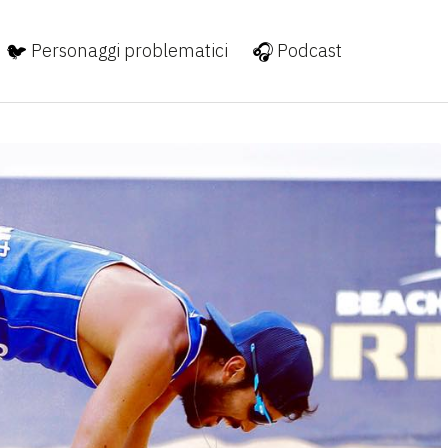
Personaggi problematici
Podcast