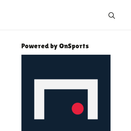
Powered by OnSports