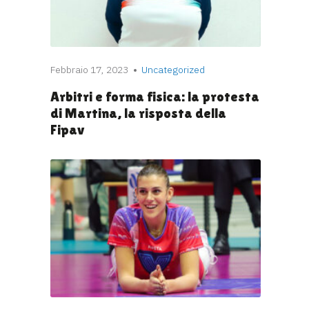
Febbraio 17, 2023
Uncategorized
Arbitri e forma fisica: la protesta
di Martina, la risposta della
Fipav