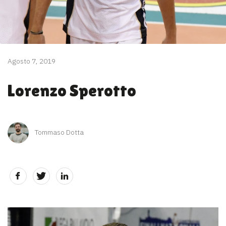
Agosto 7, 2019
Lorenzo Sperotto
Tommaso Dotta