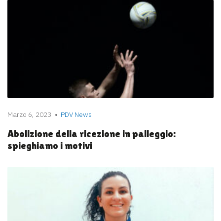
Marzo 6, 2023
PDV News
Abolizione della ricezione in palleggio:
spieghiamo i motivi