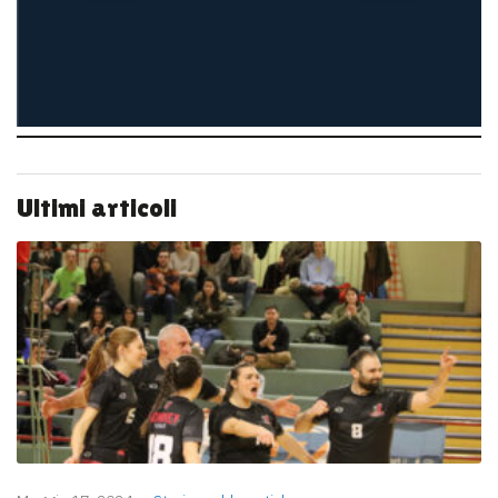
Ultimi articoli