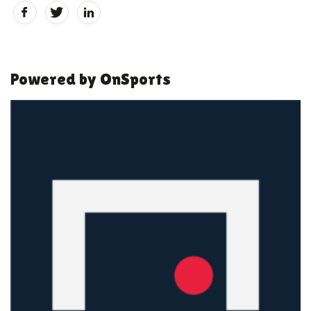
Powered by OnSports