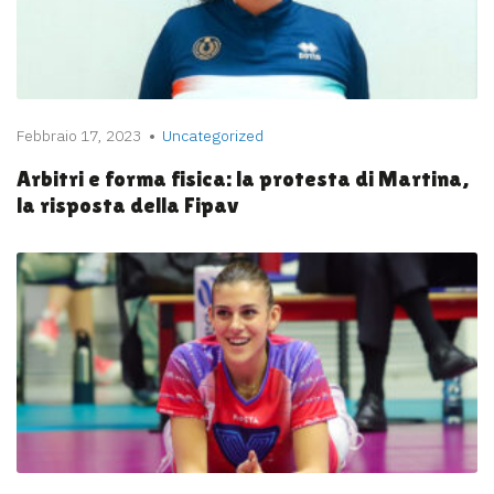
Febbraio 17, 2023
Uncategorized
Arbitri e forma fisica: la protesta di Martina,
la risposta della Fipav