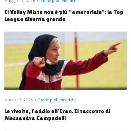
Maggio 17, 2024
Storie problematiche
Il Volley Misto non è più “amatoriale”: la Top
League diventa grande
Marzo 17, 2023
Storie problematiche
Le rivolte, l’addio all’Iran. Il racconto di
Alessandra Campedelli