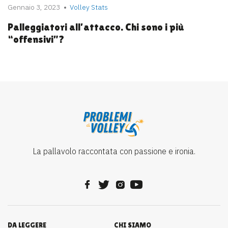
Gennaio 3, 2023
Volley Stats
Palleggiatori all’attacco. Chi sono i più
“offensivi”?
La pallavolo raccontata con passione e ironia.
DA LEGGERE
CHI SIAMO