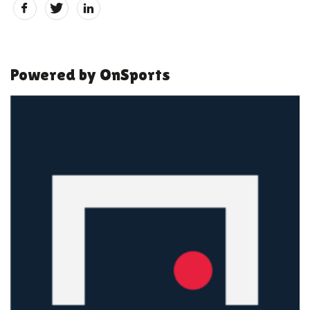
Powered by OnSports