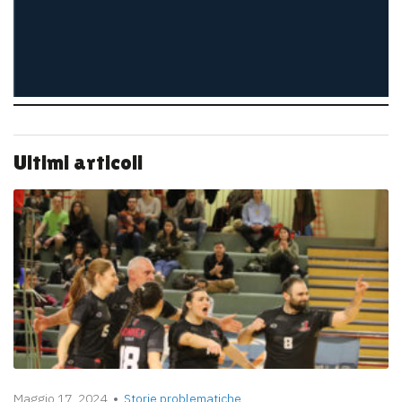
Ultimi articoli
Maggio 17, 2024
Storie problematiche