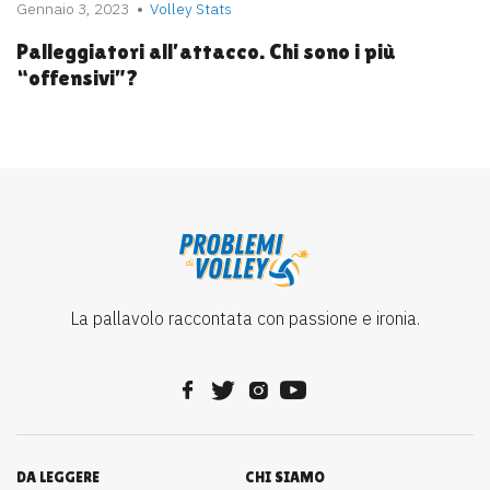
Gennaio 3, 2023
Volley Stats
Palleggiatori all’attacco. Chi sono i più
“offensivi”?
La pallavolo raccontata con passione e ironia.
DA LEGGERE
CHI SIAMO