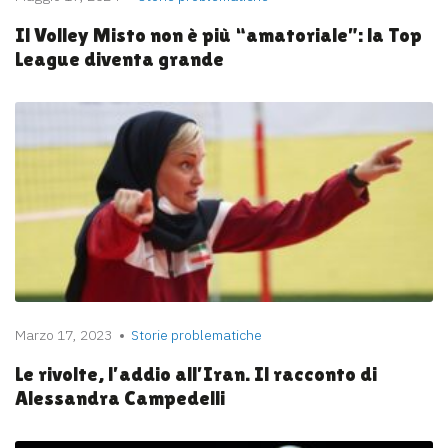
Il Volley Misto non è più “amatoriale”: la Top
League diventa grande
Marzo 17, 2023
Storie problematiche
Le rivolte, l’addio all’Iran. Il racconto di
Alessandra Campedelli