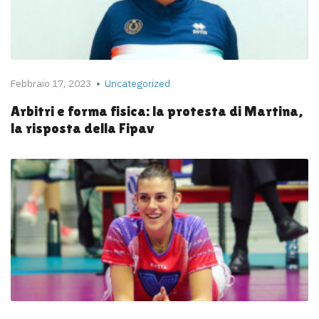
Febbraio 17, 2023
Uncategorized
Arbitri e forma fisica: la protesta di Martina,
la risposta della Fipav