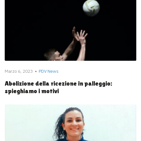
Marzo 6, 2023
PDV News
Abolizione della ricezione in palleggio:
spieghiamo i motivi