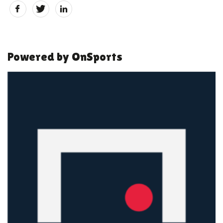
Powered by OnSports