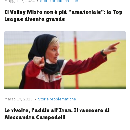
Maggio 17, 2024
Storie problematiche
Il Volley Misto non è più “amatoriale”: la Top
League diventa grande
Marzo 17, 2023
Storie problematiche
Le rivolte, l’addio all’Iran. Il racconto di
Alessandra Campedelli