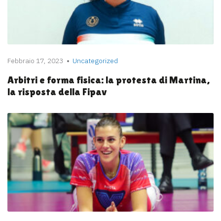
Febbraio 17, 2023
Uncategorized
Arbitri e forma fisica: la protesta di Martina,
la risposta della Fipav