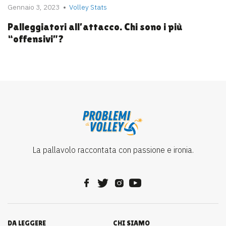
Gennaio 3, 2023
Volley Stats
Palleggiatori all’attacco. Chi sono i più
“offensivi”?
La pallavolo raccontata con passione e ironia.
DA LEGGERE
CHI SIAMO