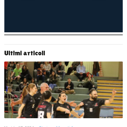
Ultimi articoli