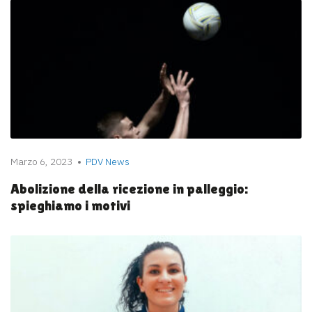
Marzo 6, 2023
PDV News
Abolizione della ricezione in palleggio:
spieghiamo i motivi