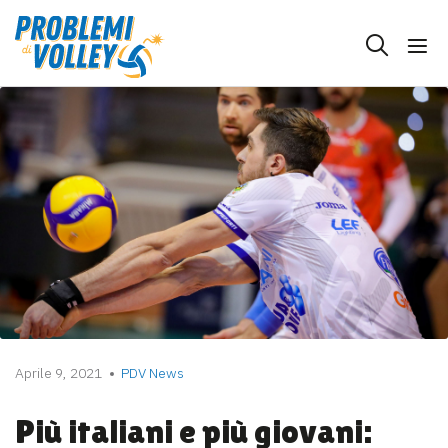
Aprile 9, 2021
PDV News
Più italiani e più giovani: