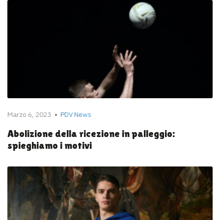
Marzo 6, 2023
PDV News
Abolizione della ricezione in palleggio:
spieghiamo i motivi