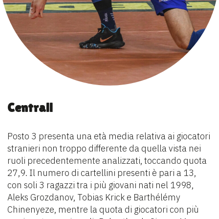
Centrali
Posto 3 presenta una età media relativa ai giocatori
stranieri non troppo differente da quella vista nei
ruoli precedentemente analizzati, toccando quota
27,9. Il numero di cartellini presenti è pari a 13,
con soli 3 ragazzi tra i più giovani nati nel 1998,
Aleks Grozdanov, Tobias Krick e Barthélémy
Chinenyeze, mentre la quota di giocatori con più