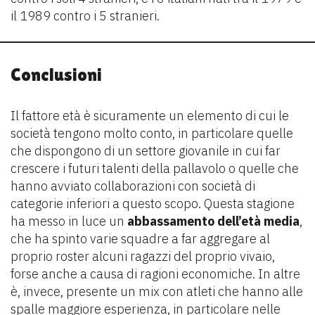
il 1989 contro i 5 stranieri.
Conclusioni
Il fattore età è sicuramente un elemento di cui le
società tengono molto conto, in particolare quelle
che dispongono di un settore giovanile in cui far
crescere i futuri talenti della pallavolo o quelle che
hanno avviato collaborazioni con società di
categorie inferiori a questo scopo. Questa stagione
ha messo in luce un
abbassamento dell’età media
,
che ha spinto varie squadre a far aggregare al
proprio roster alcuni ragazzi del proprio vivaio,
forse anche a causa di ragioni economiche. In altre
è, invece, presente un mix con atleti che hanno alle
spalle maggiore esperienza, in particolare nelle