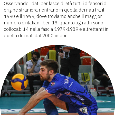
Osservando i dati per fasce di età tutti i difensori di
origine straniera rientrano in quella dei nati tra il
1990 e il 1999, dove troviamo anche il maggior
numero di italiani, ben 13, quanto agli altri sono
collocabili 4 nella fascia 1979-1989 e altrettanti in
quella dei nati dal 2000 in poi.