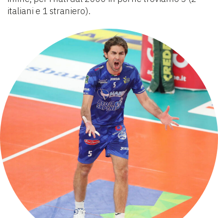
italiani e 1 straniero).