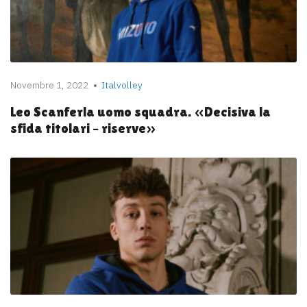
Novembre 1, 2022
Italvolley
Leo Scanferla uomo squadra. «Decisiva la
sfida titolari – riserve»