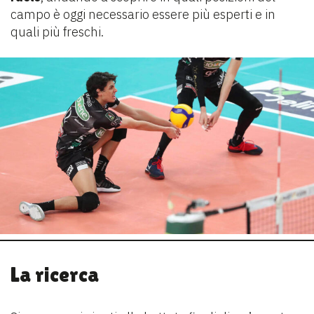
campo è oggi necessario essere più esperti e in
quali più freschi.
La ricerca