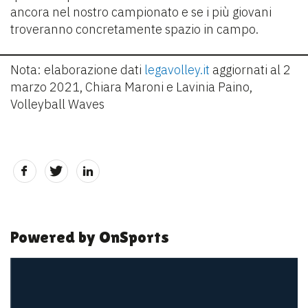
ancora nel nostro campionato e se i più giovani
troveranno concretamente spazio in campo.
Nota: elaborazione dati
legavolley.it
aggiornati al 2
marzo 2021, Chiara Maroni e Lavinia Paino,
Volleyball Waves
Powered by OnSports