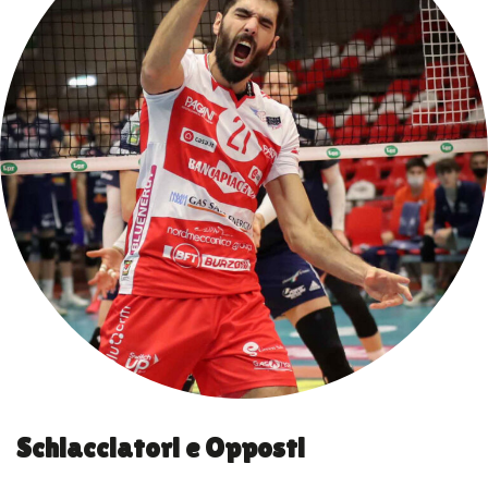
Schiacciatori e Opposti