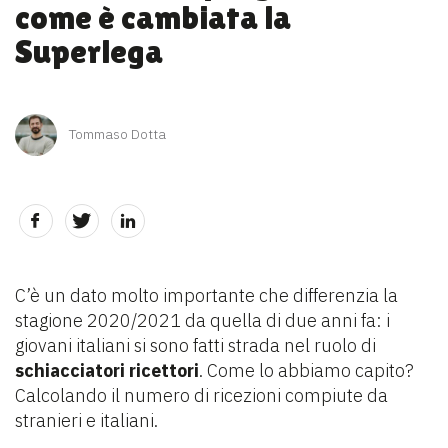
come è cambiata la
Superlega
Tommaso Dotta
C’è un dato molto importante che differenzia la
stagione 2020/2021 da quella di due anni fa: i
giovani italiani si sono fatti strada nel ruolo di
schiacciatori ricettori
. Come lo abbiamo capito?
Calcolando il numero di ricezioni compiute da
stranieri e italiani.