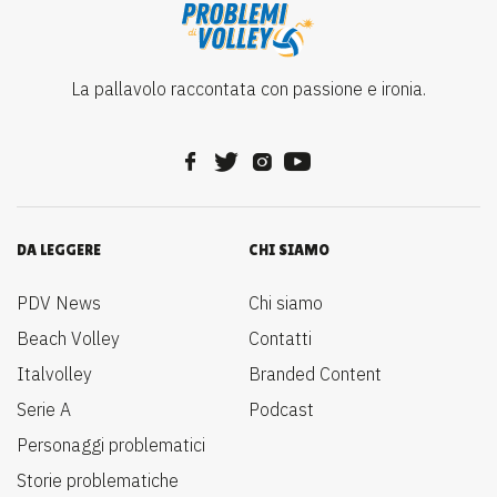
La pallavolo raccontata con passione e ironia.
DA LEGGERE
CHI SIAMO
PDV News
Chi siamo
Beach Volley
Contatti
Italvolley
Branded Content
Serie A
Podcast
Personaggi problematici
Storie problematiche