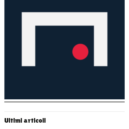
Ultimi articoli