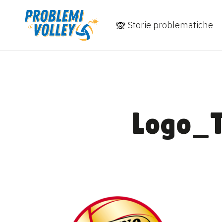
Storie problematiche
Logo_