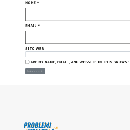
NOME
*
EMAIL
*
SITO WEB
SAVE MY NAME, EMAIL, AND WEBSITE IN THIS BROWSE