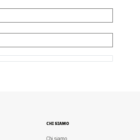
CHI SIAMO
Chi siamo