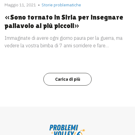
Maggio 11, 2021
Storie problematiche
«Sono tornato in Siria per insegnare
pallavolo ai più piccoli»
Immaginate di avere ogni giorno paura per la guerra, ma
vedere la vostra bimba di 7 anni sorridere e fare…
Carica di più