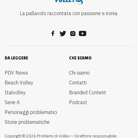
La pallavolo raccontata con passione e ironia.
DA LEGGERE
CHI SIAMO
PDV News
Chi siamo
Beach Volley
Contatti
Italvolley
Branded Content
Serie A
Podcast
Personaggi problematici
Storie problematiche
Copyright © 2026 Problemi di Volley — Direttore responsabile: