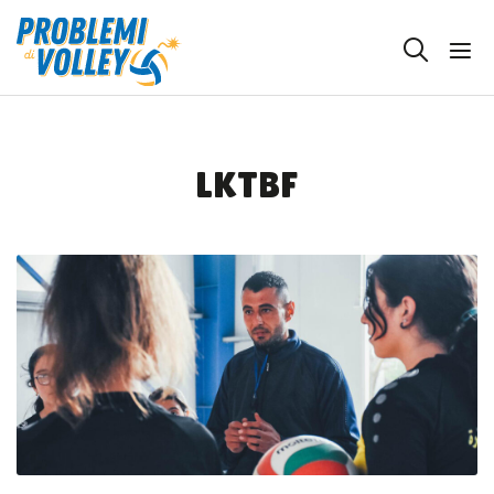
LKTBF