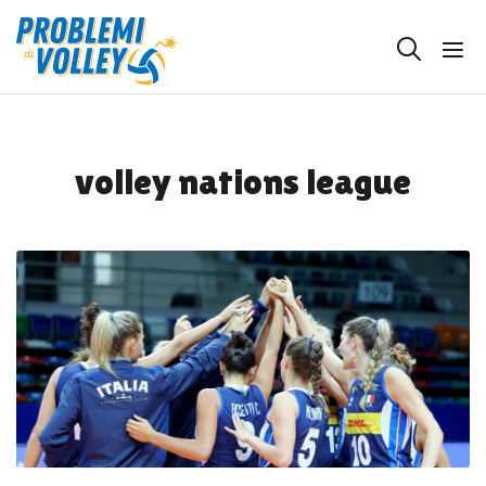
volley nations league