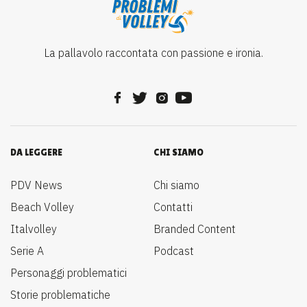
La pallavolo raccontata con passione e ironia.
DA LEGGERE
CHI SIAMO
PDV News
Chi siamo
Beach Volley
Contatti
Italvolley
Branded Content
Serie A
Podcast
Personaggi problematici
Storie problematiche