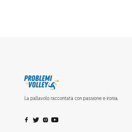
La pallavolo raccontata con passione e ironia.