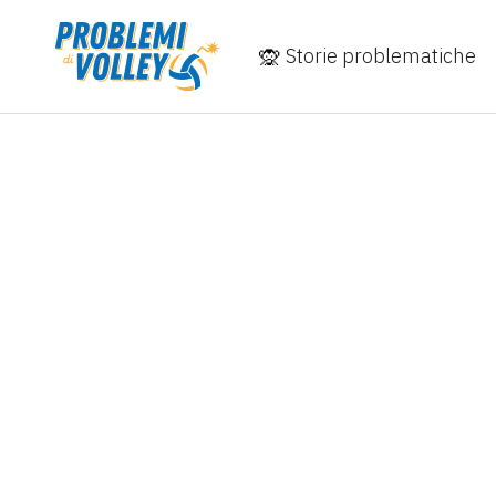
Storie problematiche