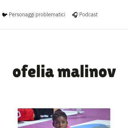
Personaggi problematici
Podcast
ofelia malinov