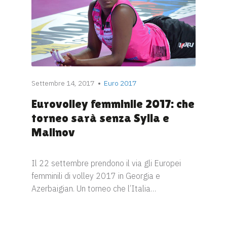
Settembre 14, 2017
Euro 2017
Eurovolley femminile 2017: che
torneo sarà senza Sylla e
Malinov
Il 22 settembre prendono il via gli Europei
femminili di volley 2017 in Georgia e
Azerbaigian. Un torneo che l’Italia…