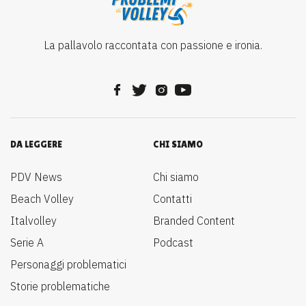
La pallavolo raccontata con passione e ironia.
DA LEGGERE
CHI SIAMO
PDV News
Chi siamo
Beach Volley
Contatti
Italvolley
Branded Content
Serie A
Podcast
Personaggi problematici
Storie problematiche