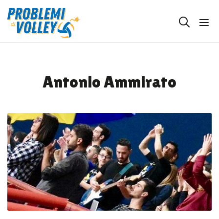
Antonio Ammirato