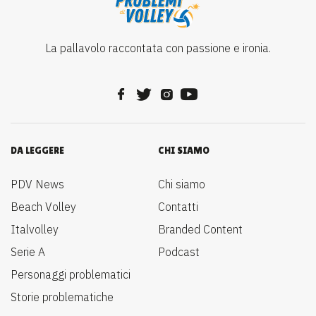
La pallavolo raccontata con passione e ironia.
DA LEGGERE
CHI SIAMO
PDV News
Chi siamo
Beach Volley
Contatti
Italvolley
Branded Content
Serie A
Podcast
Personaggi problematici
Storie problematiche