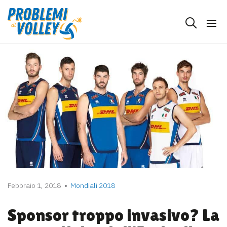
Febbraio 1, 2018
Mondiali 2018
Sponsor troppo invasivo? La