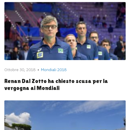
Ottobre 30, 2018
Mondiali 2018
Renan Dal Zotto ha chiesto scusa per la
vergogna ai Mondiali