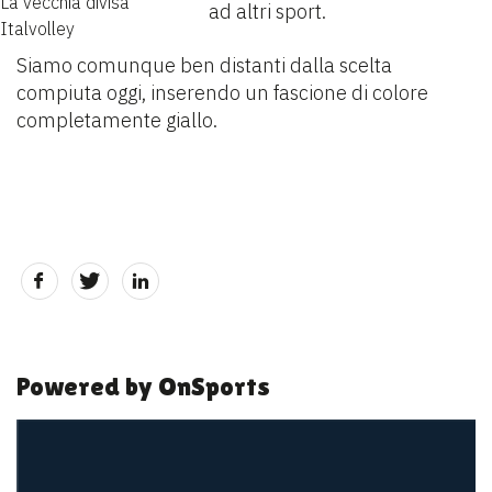
La vecchia divisa
ad altri sport.
Italvolley
Siamo comunque ben distanti dalla scelta
compiuta oggi, inserendo un fascione di colore
completamente giallo.
Powered by OnSports