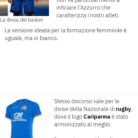
inficiare l’Azzurro che
caratterizza i nostri atleti.
La divisa del basket
La versione ideata per la formazione femminile è
uguale, ma in bianco.
Stesso discorso vale per le
divise della Nazionale di
rugby
,
dove il logo
Cariparma
è stato
armonizzato al meglio.