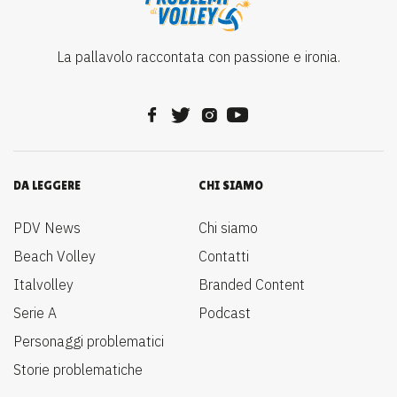
La pallavolo raccontata con passione e ironia.
DA LEGGERE
CHI SIAMO
PDV News
Chi siamo
Beach Volley
Contatti
Italvolley
Branded Content
Serie A
Podcast
Personaggi problematici
Storie problematiche