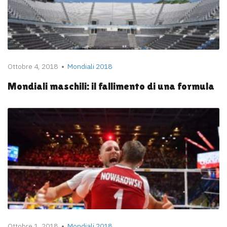
Ottobre 4, 2018
Mondiali 2018
Mondiali maschili: il fallimento di una formula
Ottobre 1, 2018
Mondiali 2018