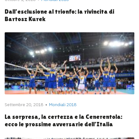
Dall’esclusione al trionfo: la rivincita di
Bartosz Kurek
Settembre 20, 2018
Mondiali 2018
La sorpresa, la certezza e la Cenerentola:
ecco le prossime avversarie dell’Italia