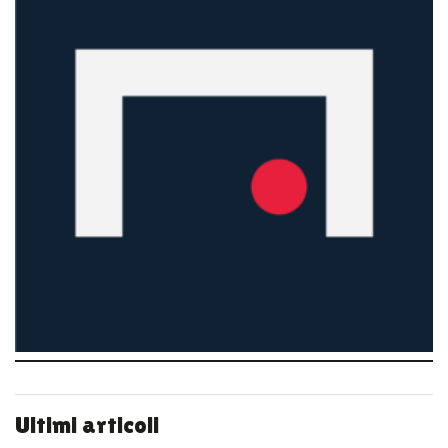
Ultimi articoli