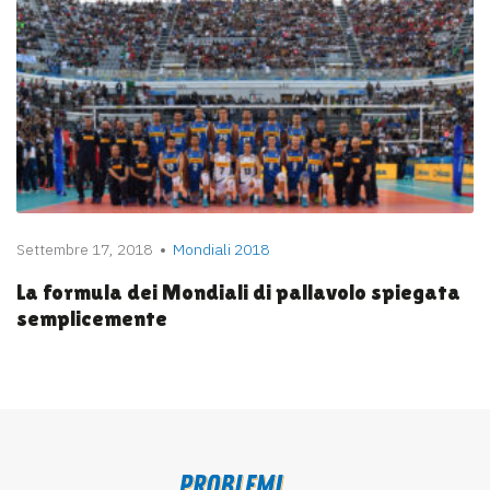
Settembre 17, 2018
Mondiali 2018
La formula dei Mondiali di pallavolo spiegata
semplicemente